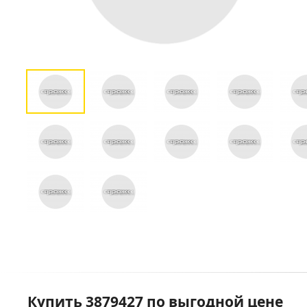
Купить 3879427 по выгодной цене