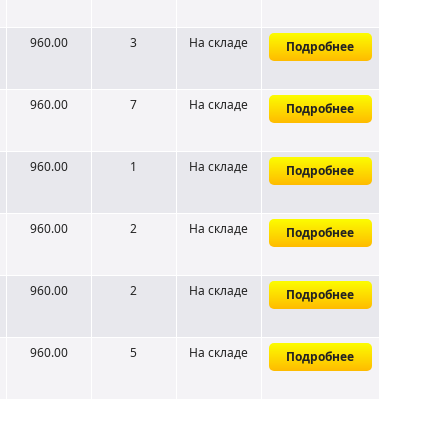
960.00
3
На складе
Подробнее
960.00
7
На складе
Подробнее
960.00
1
На складе
Подробнее
960.00
2
На складе
Подробнее
960.00
2
На складе
Подробнее
960.00
5
На складе
Подробнее