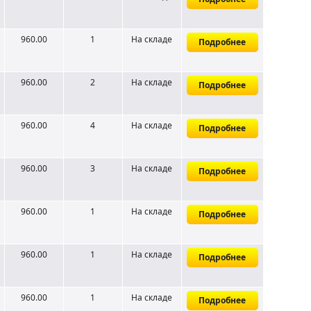
960.00
1
На складе
Подробнее
960.00
2
На складе
Подробнее
960.00
4
На складе
Подробнее
960.00
3
На складе
Подробнее
960.00
1
На складе
Подробнее
960.00
1
На складе
Подробнее
960.00
1
На складе
Подробнее