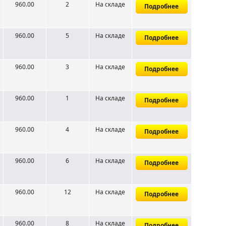
960.00
2
На складе
Подробнее
960.00
5
На складе
Подробнее
960.00
3
На складе
Подробнее
960.00
1
На складе
Подробнее
960.00
4
На складе
Подробнее
960.00
6
На складе
Подробнее
960.00
12
На складе
Подробнее
960.00
8
На складе
Подробнее