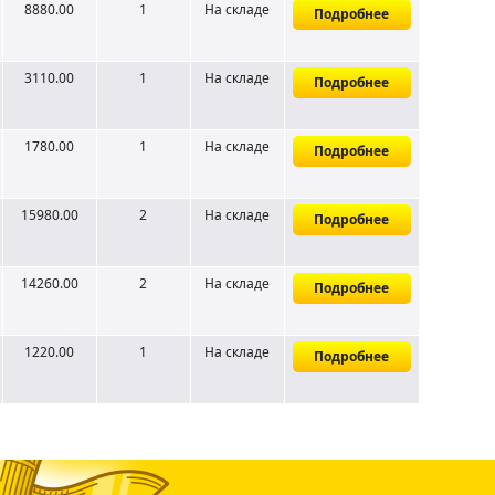
8880.00
1
На складе
Подробнее
3110.00
1
На складе
Подробнее
1780.00
1
На складе
Подробнее
15980.00
2
На складе
Подробнее
14260.00
2
На складе
Подробнее
1220.00
1
На складе
Подробнее