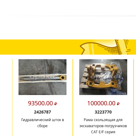
93500.00
100000.00
2426787
3223770
Гидравлический шток в
Рама скользящая для
сборе
экскаваторов-погрузчиков
CAT E/F серия