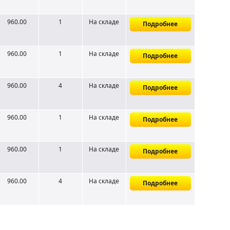
960.00
1
На складе
Подробнее
960.00
1
На складе
Подробнее
960.00
4
На складе
Подробнее
960.00
1
На складе
Подробнее
960.00
1
На складе
Подробнее
960.00
4
На складе
Подробнее