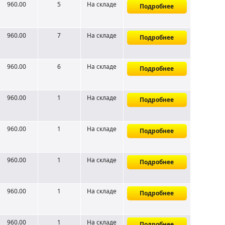
960.00
5
На складе
Подробнее
960.00
7
На складе
Подробнее
960.00
6
На складе
Подробнее
960.00
1
На складе
Подробнее
960.00
1
На складе
Подробнее
960.00
1
На складе
Подробнее
960.00
1
На складе
Подробнее
960.00
1
На складе
Подробнее