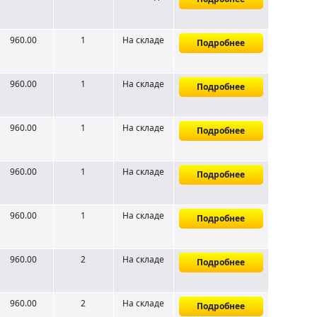
960.00
1
На складе
Подробнее
960.00
1
На складе
Подробнее
960.00
1
На складе
Подробнее
960.00
1
На складе
Подробнее
960.00
1
На складе
Подробнее
960.00
2
На складе
Подробнее
960.00
2
На складе
Подробнее