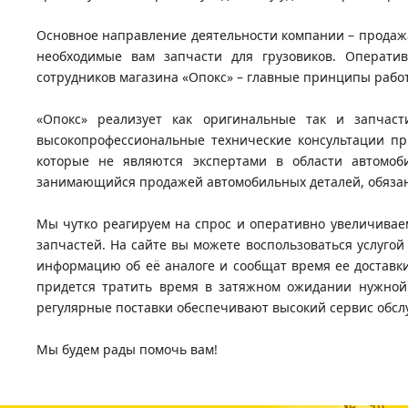
Основное направление деятельности компании – продажа
необходимые вам запчасти для грузовиков. Операти
сотрудников магазина «Опокс» – главные принципы рабо
«Опокс» реализует как оригинальные так и запчас
высокопрофессиональные технические консультации при
которые не являются экспертами в области автомоби
занимающийся продажей автомобильных деталей, обязан 
Мы чутко реагируем на спрос и оперативно увеличивае
запчастей. На сайте вы можете воспользоваться услугой
информацию об её аналоге и сообщат время ее доставки
придется тратить время в затяжном ожидании нужной 
регулярные поставки обеспечивают высокий сервис обсл
Мы будем рады помочь вам!