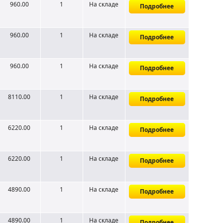
960.00
1
На складе
Подробнее
960.00
1
На складе
Подробнее
960.00
1
На складе
Подробнее
8110.00
1
На складе
Подробнее
6220.00
1
На складе
Подробнее
6220.00
1
На складе
Подробнее
4890.00
1
На складе
Подробнее
4890.00
1
На складе
Подробнее