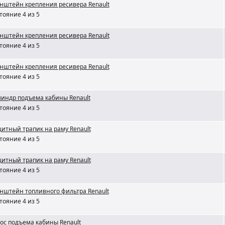
нштейн крепления ресивера Renault
тояние 4 из 5
нштейн крепления ресивера Renault
тояние 4 из 5
нштейн крепления ресивера Renault
тояние 4 из 5
индр подъема кабины Renault
тояние 4 из 5
итный трапик на раму Renault
тояние 4 из 5
итный трапик на раму Renault
тояние 4 из 5
нштейн топливного фильтра Renault
тояние 4 из 5
ос подъема кабины Renault