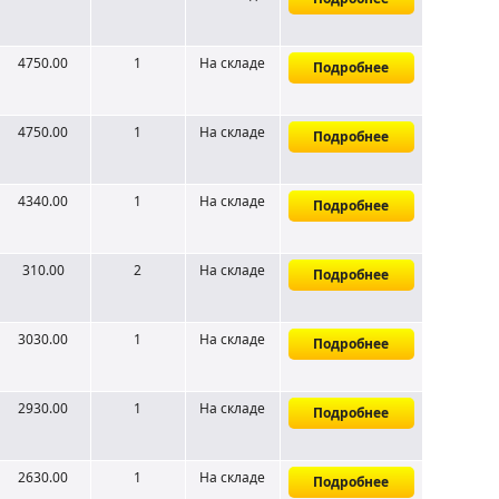
4750.00
1
На складе
Подробнее
4750.00
1
На складе
Подробнее
4340.00
1
На складе
Подробнее
310.00
2
На складе
Подробнее
3030.00
1
На складе
Подробнее
2930.00
1
На складе
Подробнее
2630.00
1
На складе
Подробнее