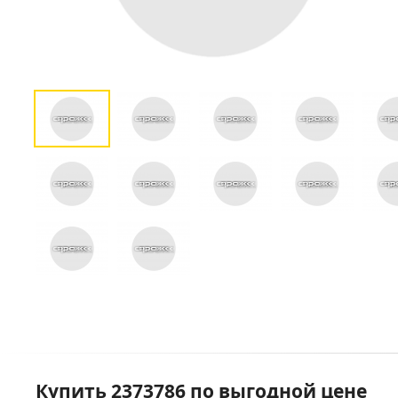
Купить 2373786 по выгодной цене