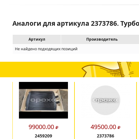
Аналоги для артикула 2373786. Тур
Артикул
Производитель
Не найдено подходящих позиций
99000.00
49500.00
2459209
2373786