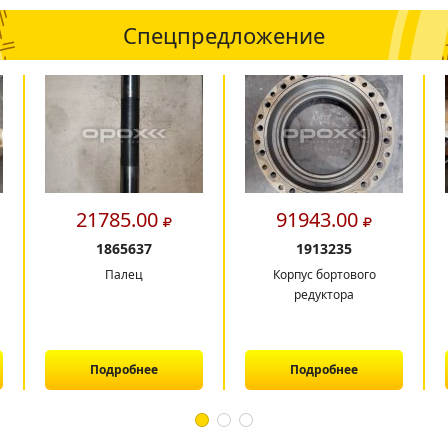
Спецпредложение
21785.00
91943.00
1865637
1913235
Палец
Корпус бортового
редуктора
Подробнее
Подробнее