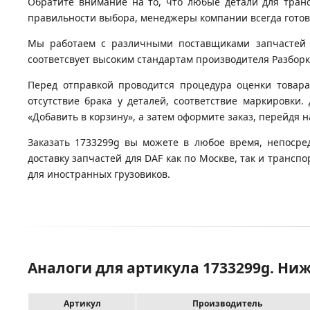
Обратите внимание на то, что любые детали для тран
правильности выбора, менеджеры компании всегда гото
Мы работаем с различными поставщиками запчастей д
соответсвует высоким стандартам производителя Разборка
Перед отправкой проводится процедура оценки товара
отсутствие брака у деталей, соответствие маркировки
«Добавить в корзину», а затем оформите заказ, перейдя 
Заказать 1733299g вы можете в любое время, непосре
доставку запчастей для DAF как по Москве, так и транс
для иностранных грузовиков.
Аналоги для артикула 1733299g. Ни
Артикул
Производитель