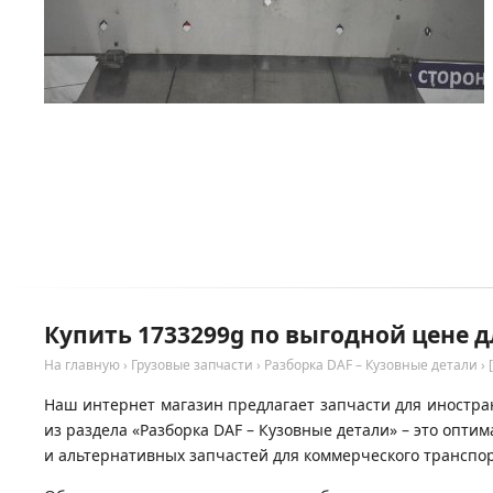
Купить 1733299g по выгодной цене д
На главную
›
Грузовые запчасти
›
Разборка DAF – Кузовные детали
›
Наш интернет магазин предлагает запчасти для иностран
из раздела «Разборка DAF – Кузовные детали» – это опт
и альтернативных запчастей для коммерческого транспор