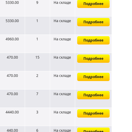
5330.00
9
На складе
Подробнее
5330.00
1
На складе
Подробнее
4960.00
1
На складе
Подробнее
470.00
15
На складе
Подробнее
470.00
2
На складе
Подробнее
470.00
7
На складе
Подробнее
4440.00
3
На складе
Подробнее
440.00
6
На складе
Подробнее