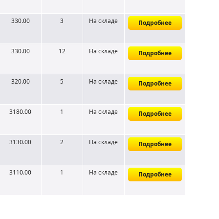
330.00
3
На складе
Подробнее
330.00
12
На складе
Подробнее
320.00
5
На складе
Подробнее
3180.00
1
На складе
Подробнее
3130.00
2
На складе
Подробнее
3110.00
1
На складе
Подробнее