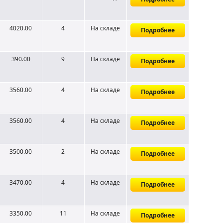
4020.00
4
На складе
Подробнее
390.00
9
На складе
Подробнее
3560.00
4
На складе
Подробнее
3560.00
4
На складе
Подробнее
3500.00
2
На складе
Подробнее
3470.00
4
На складе
Подробнее
3350.00
11
На складе
Подробнее