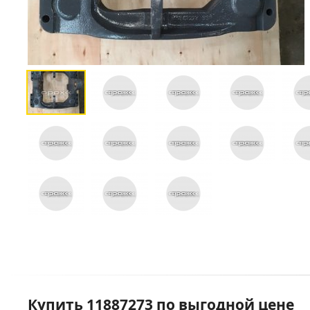
Купить 11887273 по выгодной цене