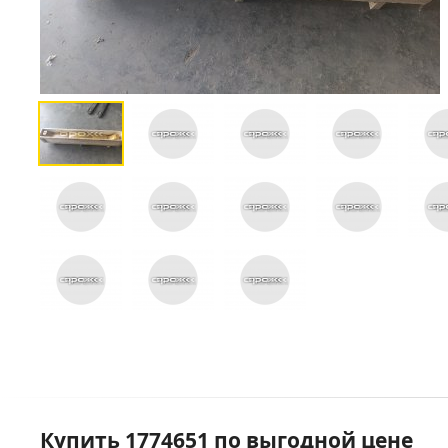
Купить 1774651 по выгодной цене