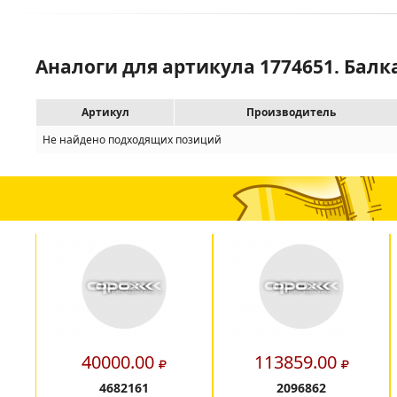
Аналоги для артикула 1774651. Балк
Артикул
Производитель
Не найдено подходящих позиций
40000.00
113859.00
4682161
2096862