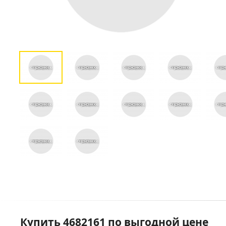
Купить 4682161 по выгодной цене