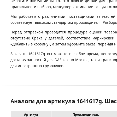
Обратите внимание на то, что любые детали для тран
правильности выбора, менеджеры компании всегда гото
Мы работаем с различными поставщиками запчастей д
соответсвует высоким стандартам производителя Разборка
Перед отправкой проводится процедура оценки товара
отсутствие брака у деталей, соответствие маркировки
«Добавить в корзину», а затем оформите заказ, перейдя 
Заказать 1641617g вы можете в любое время, непосре
доставку запчастей для DAF как по Москве, так и транс
для иностранных грузовиков.
Аналоги для артикула 1641617g. Ше
Артикул
Производитель