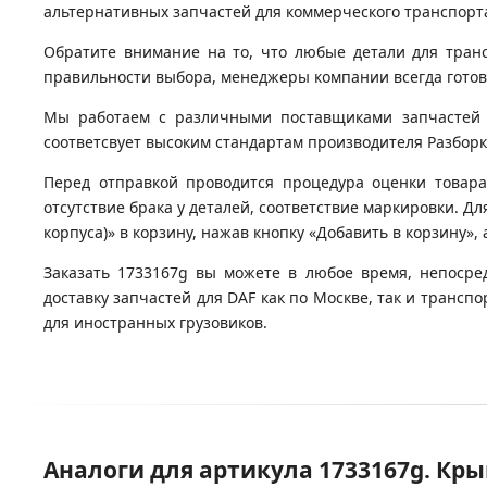
альтернативных запчастей для коммерческого транспорта
Обратите внимание на то, что любые детали для тран
правильности выбора, менеджеры компании всегда гото
Мы работаем с различными поставщиками запчастей д
соответсвует высоким стандартам производителя Разборка
Перед отправкой проводится процедура оценки товара
отсутствие брака у деталей, соответствие маркировки. Д
корпуса)» в корзину, нажав кнопку «Добавить в корзину»,
Заказать 1733167g вы можете в любое время, непосре
доставку запчастей для DAF как по Москве, так и транс
для иностранных грузовиков.
Аналоги для артикула 1733167g. Кр