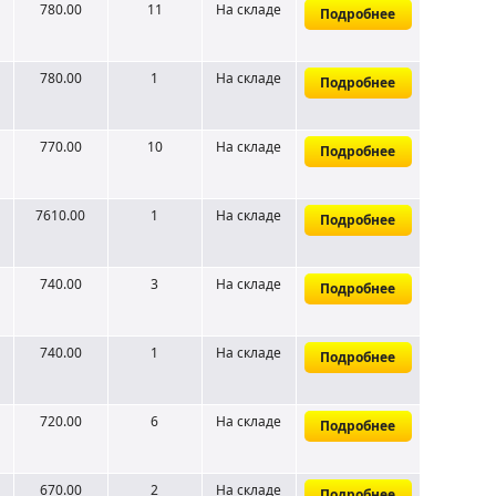
780.00
11
На складе
Подробнее
780.00
1
На складе
Подробнее
770.00
10
На складе
Подробнее
7610.00
1
На складе
Подробнее
740.00
3
На складе
Подробнее
740.00
1
На складе
Подробнее
720.00
6
На складе
Подробнее
670.00
2
На складе
Подробнее