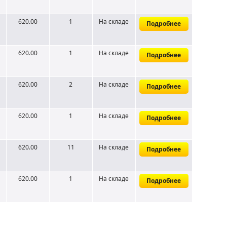
620.00
1
На складе
Подробнее
620.00
1
На складе
Подробнее
620.00
2
На складе
Подробнее
620.00
1
На складе
Подробнее
620.00
11
На складе
Подробнее
620.00
1
На складе
Подробнее