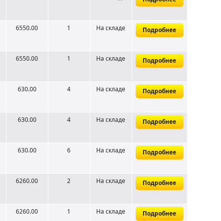
6550.00
1
На складе
Подробнее
6550.00
1
На складе
Подробнее
630.00
4
На складе
Подробнее
630.00
4
На складе
Подробнее
630.00
6
На складе
Подробнее
6260.00
2
На складе
Подробнее
6260.00
1
На складе
Подробнее