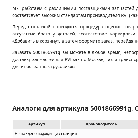
Мы работаем с различными поставщиками запчастей для
соответсвует высоким стандартам производителя RVI (Разб
Перед отправкой проводится процедура оценки товара
отсутствие брака у деталей, соответствие маркировки
«Добавить в корзину», а затем оформите заказ, перейдя 
Заказать 5001866991g вы можете в любое время, непос
доставку запчастей для RVI как по Москве, так и транс
для иностранных грузовиков.
Аналоги для артикула 5001866991g.
Артикул
Производитель
Не найдено подходящих позиций