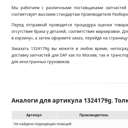
Мы работаем с различными поставщиками запчастей д
соответсвует высоким стандартам производителя Разборка
Перед отправкой проводится процедура оценки товара
отсутствие брака у деталей, соответствие маркировки. Дл
в корзину», а затем оформите заказ, перейдя на страницу
Заказать 1324179g вы можете в любое время, непосре
доставку запчастей для DAF как по Москве, так и транс
для иностранных грузовиков.
Аналоги для артикула 1324179g. Тол
Артикул
Производитель
Не найдено подходящих позиций