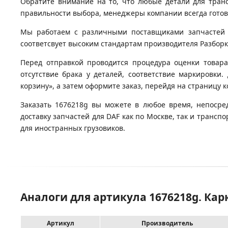
Обратите внимание на то, что любые детали для тран
правильности выбора, менеджеры компании всегда гото
Мы работаем с различными поставщиками запчастей д
соответсвует высоким стандартам производителя Разборка
Перед отправкой проводится процедура оценки товара
отсутствие брака у деталей, соответствие маркировки.
корзину», а затем оформите заказ, перейдя на страницу 
Заказать 1676218g вы можете в любое время, непосре
доставку запчастей для DAF как по Москве, так и транс
для иностранных грузовиков.
Аналоги для артикула 1676218g. Кар
Артикул
Производитель