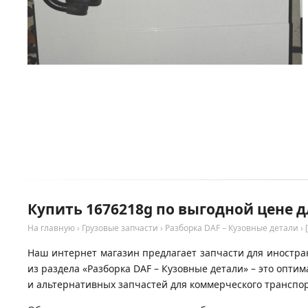
Купить 1676218g по выгодной цене д
На главную
›
Грузовые запчасти
›
Разборка DAF – Кузовные детали
›
Наш интернет магазин предлагает запчасти для иностран
из раздела «Разборка DAF – Кузовные детали» – это опт
и альтернативных запчастей для коммерческого транспор