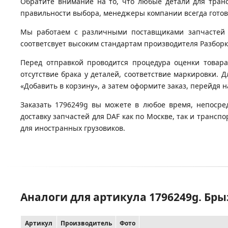
Обратите внимание на то, что любые детали для тран
правильности выбора, менеджеры компании всегда гото
Мы работаем с различными поставщиками запчастей д
соответсвует высоким стандартам производителя Разборка
Перед отправкой проводится процедура оценки товара
отсутствие брака у деталей, соответствие маркировки. 
«Добавить в корзину», а затем оформите заказ, перейдя 
Заказать 1796249g вы можете в любое время, непосре
доставку запчастей для DAF как по Москве, так и транс
для иностранных грузовиков.
Аналоги для артикула 1796249g. Бр
Артикул
Производитель
Фото