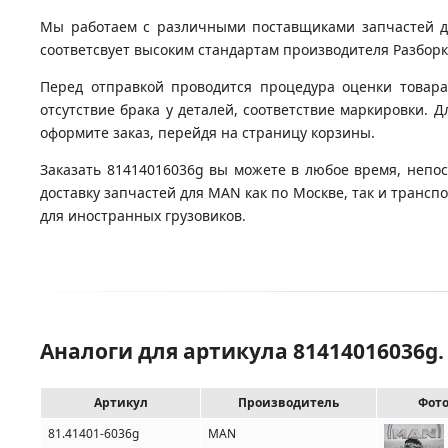
Мы работаем с различными поставщиками запчастей для
соответсвует высоким стандартам производителя Разборка
Перед отправкой проводится процедура оценки товара
отсутствие брака у деталей, соответствие маркировки. 
оформите заказ, перейдя на страницу корзины.
Заказать 81414016036g вы можете в любое время, непос
доставку запчастей для MAN как по Москве, так и транс
для иностранных грузовиков.
Аналоги для артикула 81414016036g
Артикул
Производитель
Фот
81.41401-6036g
MAN