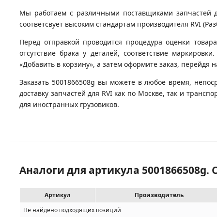
Мы работаем с различными поставщиками запчастей для
соответсвует высоким стандартам производителя RVI (Разб
Перед отправкой проводится процедура оценки товара
отсутствие брака у деталей, соответствие маркировки
«Добавить в корзину», а затем оформите заказ, перейдя 
Заказать 5001866508g вы можете в любое время, непос
доставку запчастей для RVI как по Москве, так и транс
для иностранных грузовиков.
Аналоги для артикула 5001866508g.
Артикул
Производитель
Не найдено подходящих позиций