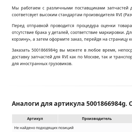
Мы работаем с различными поставщиками запчастей для
соответсвует высоким стандартам производителя RVI (Разб
Перед отправкой проводится процедура оценки товара
отсутствие брака у деталей, соответствие маркировки. Д
корзину», а затем оформите заказ, перейдя на страницу 
Заказать 5001866984g вы можете в любое время, непос
доставку запчастей для RVI как по Москве, так и транс
для иностранных грузовиков.
Аналоги для артикула 5001866984g.
Артикул
Производитель
Не найдено подходящих позиций