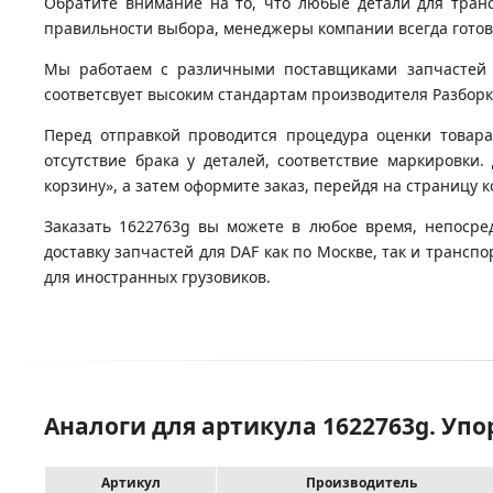
Обратите внимание на то, что любые детали для тран
правильности выбора, менеджеры компании всегда гото
Мы работаем с различными поставщиками запчастей д
соответсвует высоким стандартам производителя Разборка
Перед отправкой проводится процедура оценки товара
отсутствие брака у деталей, соответствие маркировки
корзину», а затем оформите заказ, перейдя на страницу 
Заказать 1622763g вы можете в любое время, непосре
доставку запчастей для DAF как по Москве, так и транс
для иностранных грузовиков.
Аналоги для артикула 1622763g. Уп
Артикул
Производитель