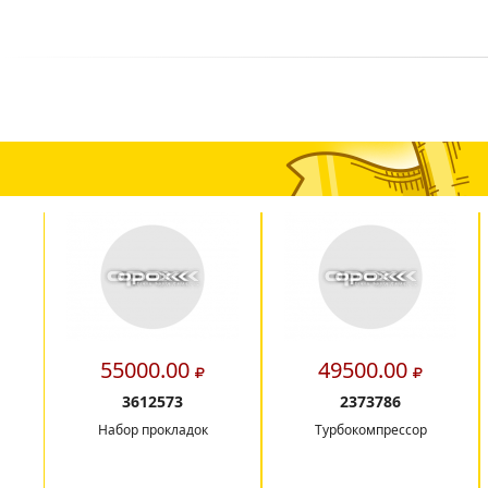
55000.00
49500.00
3612573
2373786
Набор прокладок
Турбокомпрессор