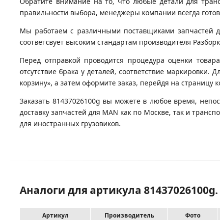
Обратите внимание на то, что любые детали для тран
правильности выбора, менеджеры компании всегда гото
Мы работаем с различными поставщиками запчастей для
соответсвует высоким стандартам производителя Разборка
Перед отправкой проводится процедура оценки товара
отсутствие брака у деталей, соответствие маркировки. 
корзину», а затем оформите заказ, перейдя на страницу 
Заказать 81437026100g вы можете в любое время, непос
доставку запчастей для MAN как по Москве, так и транс
для иностранных грузовиков.
Аналоги для артикула 81437026100g
Артикул
Производитель
Фото