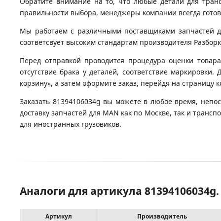
Обратите внимание на то, что любые детали для тран
правильности выбора, менеджеры компании всегда гото
Мы работаем с различными поставщиками запчастей для
соответсвует высоким стандартам производителя Разборка
Перед отправкой проводится процедура оценки товара
отсутствие брака у деталей, соответствие маркировки
корзину», а затем оформите заказ, перейдя на страницу 
Заказать 81394106034g вы можете в любое время, непос
доставку запчастей для MAN как по Москве, так и транс
для иностранных грузовиков.
Аналоги для артикула 81394106034
Артикул
Производитель