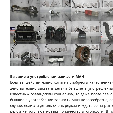
Бывшие в употреблении запчасти МАН
Если вы действительно хотите приобрести качественны
действительно заказать детали бывшие в употреблении
известным голландским концерном, то даже после разбо
бывшие в употреблении запчасти MAN целесообразно, есл
случае, если эта деталь очень редкая и ждать её на рын
целом не уступают новым по качеству и стойкости. В п