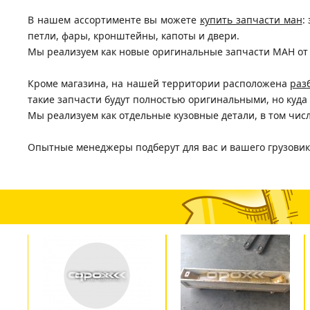
В нашем ассортименте вы можете
купить запчасти ман
:
петли, фары, кронштейны, капоты и двери.
Мы реализуем как новые оригинальные запчасти МАН от 
Кроме магазина, на нашей территории расположена
раз
такие запчасти будут полностью оригинальными, но куда
Мы реализуем как отдельные кузовные детали, в том числ
Опытные менеджеры подберут для вас и вашего грузови