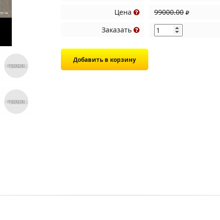
Цена
99000.00
Заказать