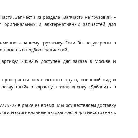
асти. Запчасти из раздела «Запчасти на грузовик» –
т оригинальных и альтернативных запчастей для
именно к вашему грузовику. Если Вы не уверены в
ю помощь в подборе запчастей.
артикул 2459209 доступен для заказа в Москве и
 проверяется комплектность груза, внешний вид и
я воздушный» в корзину, нажав кнопку «Добавить в
)7775227 в рабочее время. Мы осуществляем доставку
алоги и оригинальные автозапчасти для иностранных