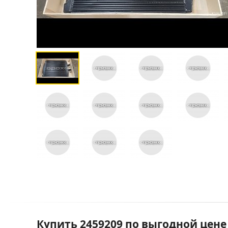
Купить 2459209 по выгодной цене