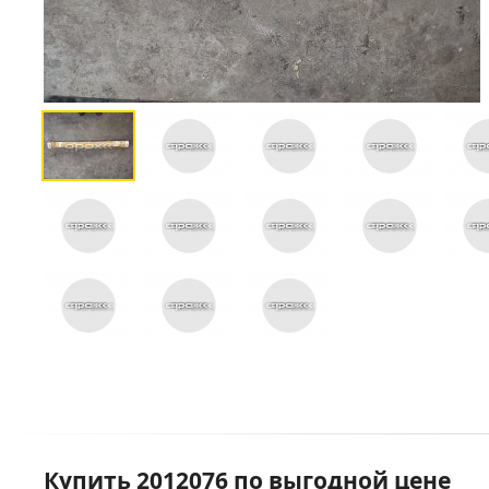
Купить 2012076 по выгодной цене