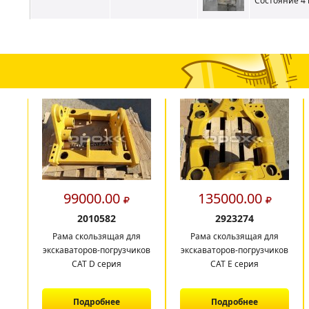
Состояние 4 
99000.00
135000.00
2010582
2923274
Рама скользящая для
Рама скользящая для
экскаваторов-погрузчиков
экскаваторов-погрузчиков
CAT D серия
CAT E серия
Подробнее
Подробнее