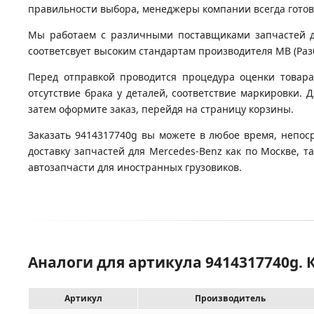
правильности выбора, менеджеры компании всегда гото
Мы работаем с различными поставщиками запчастей для
соответсвует высоким стандартам производителя MB (Разб
Перед отправкой проводится процедура оценки товара
отсутствие брака у деталей, соответствие маркировки. 
затем оформите заказ, перейдя на страницу корзины.
Заказать 9414317740g вы можете в любое время, непос
доставку запчастей для Mercedes-Benz как по Москве, 
автозапчасти для иностранных грузовиков.
Аналоги для артикула 9414317740g.
Артикул
Производитель