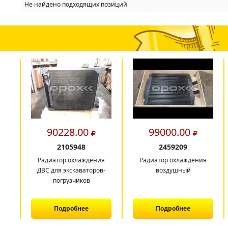
Не найдено подходящих позиций
90228.00
99000.00
2105948
2459209
Радиатор охлаждения
Радиатор охлаждения
ДВС для экскаваторов-
воздушный
погрузчиков
Подробнее
Подробнее