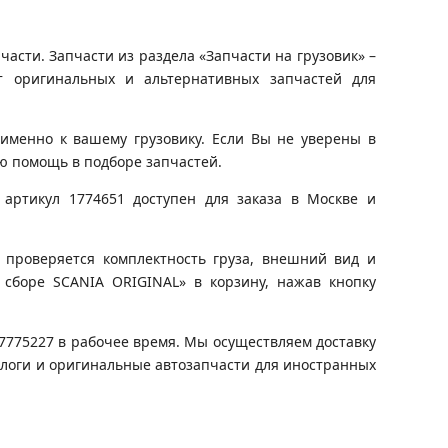
асти. Запчасти из раздела «Запчасти на грузовик» –
т оригинальных и альтернативных запчастей для
именно к вашему грузовику. Если Вы не уверены в
ю помощь в подборе запчастей.
артикул 1774651 доступен для заказа в Москве и
 проверяется комплектность груза, внешний вид и
 сборе SCANIA ORIGINAL» в корзину, нажав кнопку
)7775227 в рабочее время. Мы осуществляем доставку
алоги и оригинальные автозапчасти для иностранных