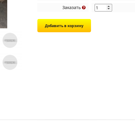
Заказать