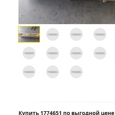
Купить 1774651 по выгодной цене