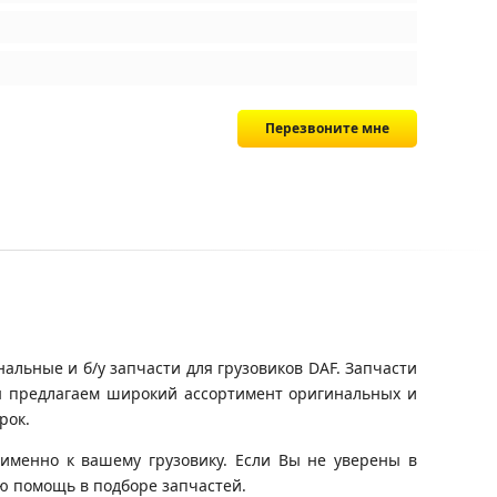
Перезвоните мне
альные и б/у запчасти для грузовиков DAF. Запчасти
Мы предлагаем широкий ассортимент оригинальных и
рок.
именно к вашему грузовику. Если Вы не уверены в
ю помощь в подборе запчастей.