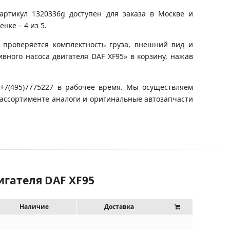
артикул 1320336g доступен для заказа в Москве и
нке – 4 из 5.
 проверяется комплектность груза, внешний вид и
вного насоса двигателя DAF XF95» в корзину, нажав
+7(495)7775227 в рабочее время. Мы осуществляем
 ассортименте аналоги и оригинальные автозапчасти
игателя DAF XF95
Наличие
Доставка