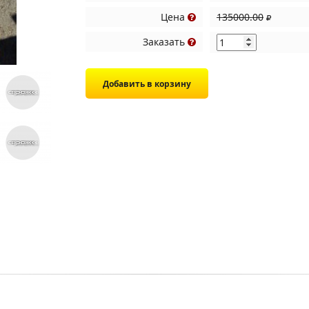
Цена
135000.00
Заказать