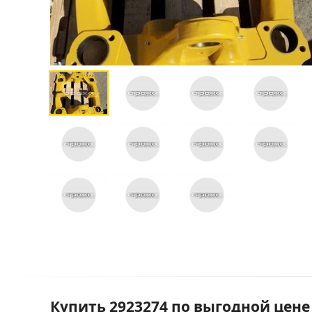
Купить 2923274 по выгодной цене