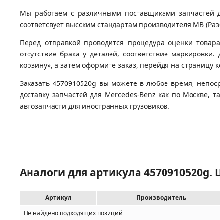
Мы работаем с различными поставщиками запчастей для
соответсвует высоким стандартам производителя MB (Разб
Перед отправкой проводится процедура оценки товара
отсутствие брака у деталей, соответствие маркировки
корзину», а затем оформите заказ, перейдя на страницу 
Заказать 4570910520g вы можете в любое время, непос
доставку запчастей для Mercedes-Benz как по Москве, 
автозапчасти для иностранных грузовиков.
Аналоги для артикула 4570910520g.
Артикул
Производитель
Не найдено подходящих позиций