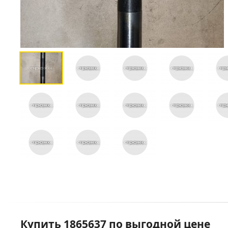
Купить 1865637 по выгодной цене