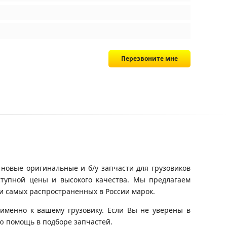
Перезвоните мне
 новые оригинальные и б/у запчасти для грузовиков
ступной цены и высокого качества. Мы предлагаем
и самых распространенных в России марок.
именно к вашему грузовику. Если Вы не уверены в
ю помощь в подборе запчастей.