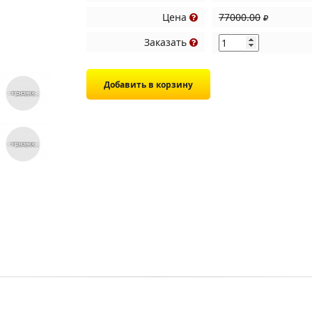
Цена
77000.00
Заказать