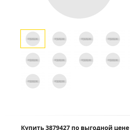
Купить 3879427 по выгодной цене