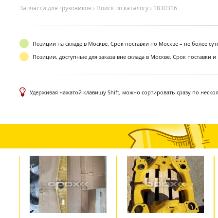
Запчасти для грузовиков
›
Поиск по каталогу
›
1830316
Позиции на складе в Москве. Срок поставки по Москве – не более су
Позиции, доступные для заказа вне склада в Москве. Срок поставки и
Удерживая нажатой клавишу Shift, можно сортировать сразу по неско