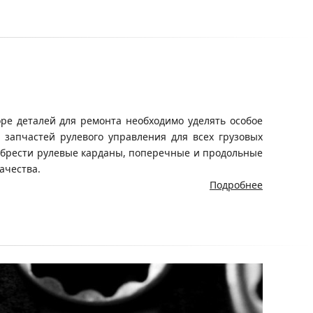
ре деталей для ремонта необходимо уделять особое
запчастей рулевого управления для всех грузовых
иобрести рулевые карданы, поперечные и продольные
ачества.
Подробнее