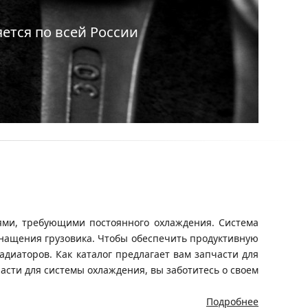
ется по всей России
лями, требующими постоянного охлаждения. Система
нащения грузовика. Чтобы обеспечить продуктивную
радиаторов. Как каталог предлагает вам запчасти для
асти для системы охлаждения, вы заботитесь о своем
Подробнее