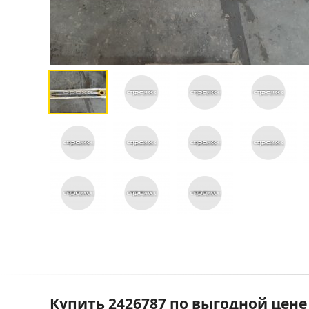
Купить 2426787 по выгодной цене