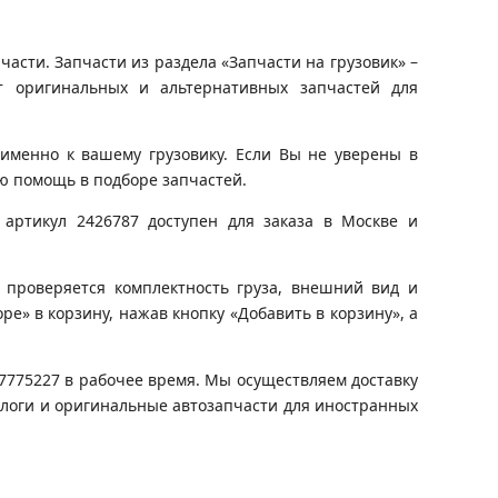
асти. Запчасти из раздела «Запчасти на грузовик» –
т оригинальных и альтернативных запчастей для
именно к вашему грузовику. Если Вы не уверены в
ю помощь в подборе запчастей.
артикул 2426787 доступен для заказа в Москве и
 проверяется комплектность груза, внешний вид и
ре» в корзину, нажав кнопку «Добавить в корзину», а
)7775227 в рабочее время. Мы осуществляем доставку
алоги и оригинальные автозапчасти для иностранных