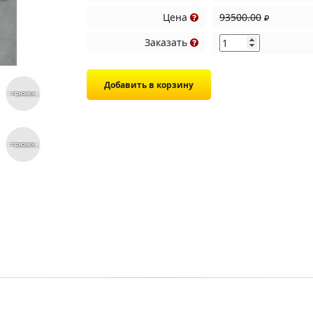
Цена
93500.00
Заказать