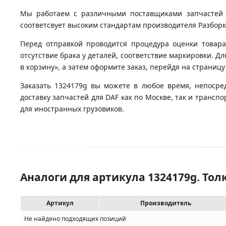
Мы работаем с различными поставщиками запчастей д
соответсвует высоким стандартам производителя Разборка
Перед отправкой проводится процедура оценки товара
отсутствие брака у деталей, соответствие маркировки. Дл
в корзину», а затем оформите заказ, перейдя на страницу
Заказать 1324179g вы можете в любое время, непосре
доставку запчастей для DAF как по Москве, так и транс
для иностранных грузовиков.
Аналоги для артикула 1324179g. Тол
Артикул
Производитель
Не найдено подходящих позиций