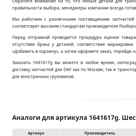
Обратите внимание на то, что любые детали для тран
правильности выбора, менеджеры компании всегда гото
Мы работаем с различными поставщиками запчастей д
соответсвует высоким стандартам производителя Разборка
Перед отправкой проводится процедура оценки товара
отсутствие брака у деталей, соответствие маркировки
«Добавить в корзину», а затем оформите заказ, перейдя 
Заказать 1641617g вы можете в любое время, непосре
доставку запчастей для DAF как по Москве, так и транс
для иностранных грузовиков.
Аналоги для артикула 1641617g. Ше
Артикул
Производитель