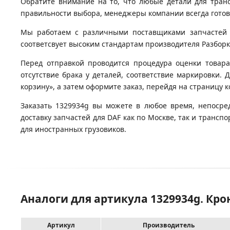
Обратите внимание на то, что любые детали для тран
правильности выбора, менеджеры компании всегда гото
Мы работаем с различными поставщиками запчастей д
соответсвует высоким стандартам производителя Разборка
Перед отправкой проводится процедура оценки товара
отсутствие брака у деталей, соответствие маркировки.
корзину», а затем оформите заказ, перейдя на страницу 
Заказать 1329934g вы можете в любое время, непосре
доставку запчастей для DAF как по Москве, так и транс
для иностранных грузовиков.
Аналоги для артикула 1329934g. Кр
Артикул
Производитель