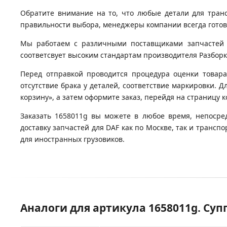
Обратите внимание на то, что любые детали для тран
правильности выбора, менеджеры компании всегда гото
Мы работаем с различными поставщиками запчастей д
соответсвует высоким стандартам производителя Разборка
Перед отправкой проводится процедура оценки товара
отсутствие брака у деталей, соответствие маркировки. 
корзину», а затем оформите заказ, перейдя на страницу 
Заказать 1658011g вы можете в любое время, непосре
доставку запчастей для DAF как по Москве, так и транс
для иностранных грузовиков.
Аналоги для артикула 1658011g. Су