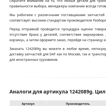
Обратите внимание на то, что любые детали для тран
правильности выбора, менеджеры компании всегда гото
Мы работаем с различными поставщиками запчастей д
соответсвует высоким стандартам производителя Разборка
Перед отправкой проводится процедура оценки товара
отсутствие брака у деталей, соответствие маркировки
корзину», а затем оформите заказ, перейдя на страницу 
Заказать 1242089g вы можете в любое время, непосре
доставку запчастей для DAF как по Москве, так и транс
для иностранных грузовиков.
Аналоги для артикула 1242089g. Ци
Артикул
Производитель