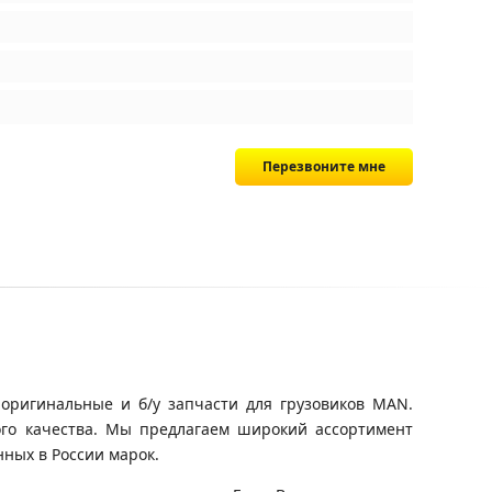
Перезвоните мне
оригинальные и б/у запчасти для грузовиков MAN.
ого качества. Мы предлагаем широкий ассортимент
ных в России марок.