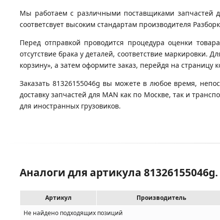
Мы работаем с различными поставщиками запчастей для
соответсвует высоким стандартам производителя Разборка
Перед отправкой проводится процедура оценки товара
отсутствие брака у деталей, соответствие маркировки. Д
корзину», а затем оформите заказ, перейдя на страницу 
Заказать 81326155046g вы можете в любое время, непос
доставку запчастей для MAN как по Москве, так и транс
для иностранных грузовиков.
Аналоги для артикула 81326155046g.
Артикул
Производитель
Не найдено подходящих позиций